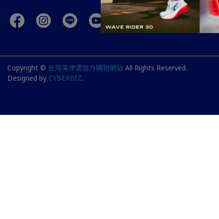
Copyright ©
台灣美津濃官方購物網站
All Rights Reserved.
Designed by
CYBERBIZ
.