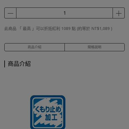
此商品 「 最高 」可以折抵紅利
1089
點 (約等於
NT$1,089
)
商品介紹
規格說明
商品介紹