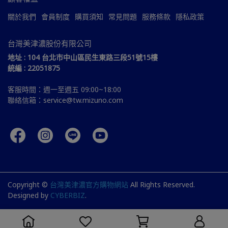
關於我們
會員制度
購買須知
常見問題
服務條款
隱私政策
台灣美津濃股份有限公司
地址 : 104 台北市中山區民生東路三段51號15樓
統編 : 22051875
客服時間：週一至週五 09:00~18:00
聯絡信箱：service@tw.mizuno.com
Copyright ©
台灣美津濃官方購物網站
All Rights Reserved.
Designed by
CYBERBIZ
.