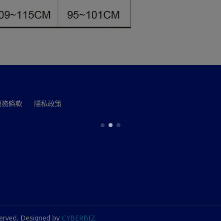
服務條款
隱私政策
erved.
Designed by
CYBERBIZ
.