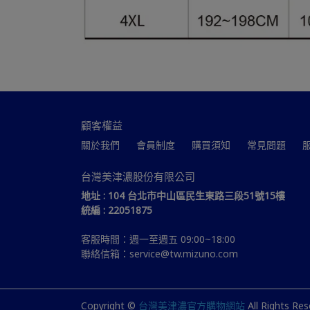
顧客權益
關於我們
會員制度
購買須知
常見問題
台灣美津濃股份有限公司
地址 : 104 台北市中山區民生東路三段51號15樓
統編 : 22051875
客服時間：週一至週五 09:00~18:00
聯絡信箱：service@tw.mizuno.com
Copyright ©
台灣美津濃官方購物網站
All Rights Res