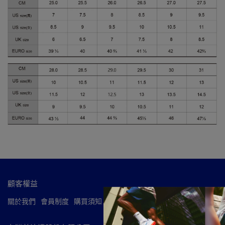
顧客權益
關於我們
會員制度
購買須知
常見問題
服務條款
隱私政策