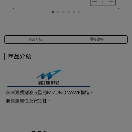
商品介紹
規格說明
商品介紹