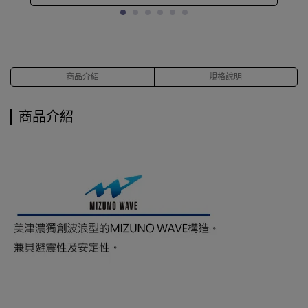
商品介紹
規格說明
商品介紹