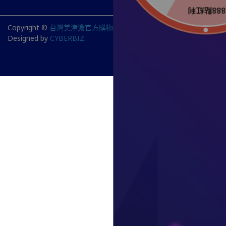
Copyright ©
台灣美津濃官方購物網站
All Rights Reserved.
Designed by
CYBERBIZ
.