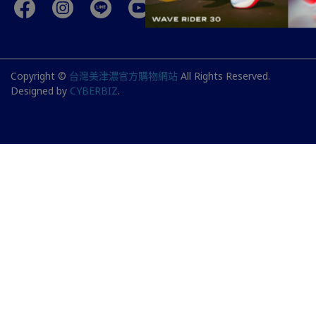
Copyright ©
台灣美津濃官方購物網站
All Rights Reserved.
Designed by
CYBERBIZ
.