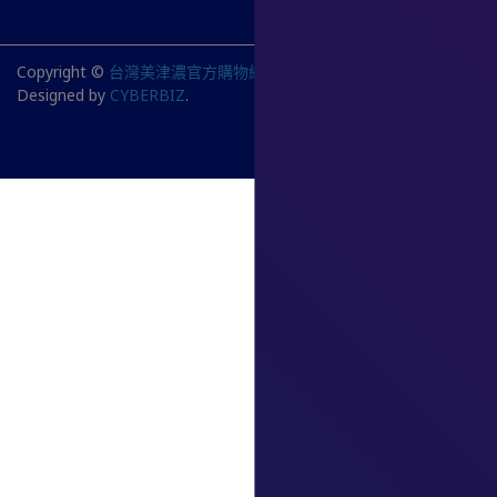
Copyright ©
台灣美津濃官方購物網站
All Rights Reserved.
Designed by
CYBERBIZ
.