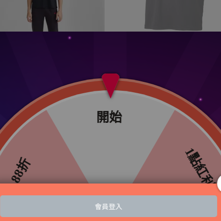
短袖T恤 _ 32TAC00509
NT$780
短袖T恤 _ 32TAC01109
780