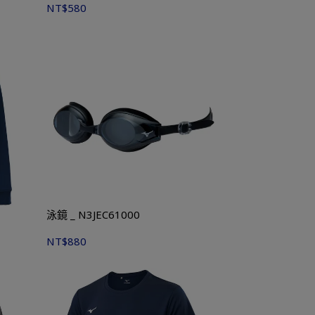
NT$580
泳鏡 _ N3JEC61000
NT$880