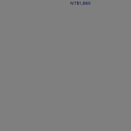
NT$1,880