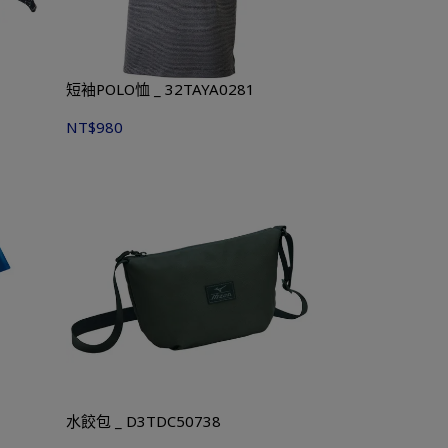
短袖POLO恤 _ 32TAYA0281
NT$980
水餃包 _ D3TDC50738