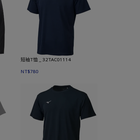
短袖T恤 _ 32TAC01114
NT$780